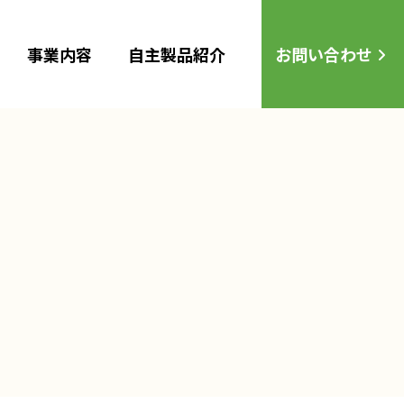
事業内容
自主製品紹介
お問い合わせ