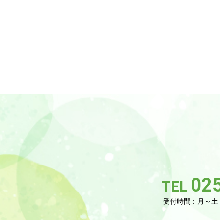
02
TEL
受付時間：月～土 9