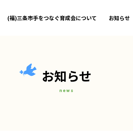
(福)三条市手をつなぐ育成会について
お知らせ
お知らせ
news