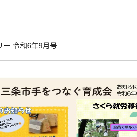
ー 令和6年9月号