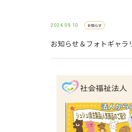
2024.09.10
お知らせ
お知らせ＆フォトギャラリ