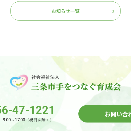
お知らせ一覧
56-47-1221
お問い合
:00～17:00（祝日を除く）