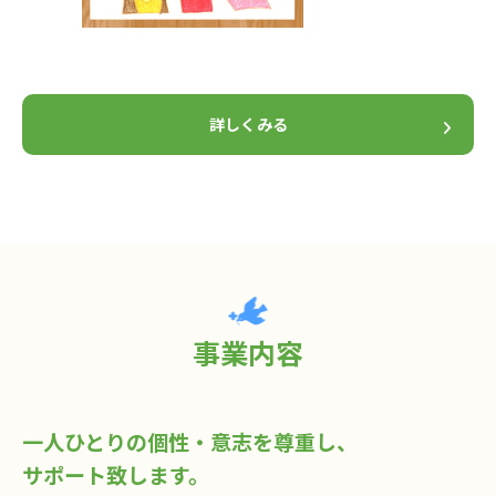
詳しくみる
事業内容
一人ひとりの個性・意志を尊重し、
サポート致します。