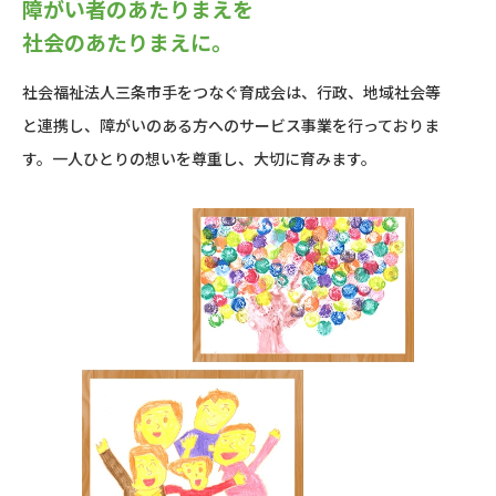
障がい者のあたりまえを
社会のあたりまえに。
社会福祉法人三条市手をつなぐ育成会は、
行政、地域社会等
と連携し、
障がいのある方へのサービス事業を行っておりま
す。
一人ひとりの想いを尊重し、大切に育みます。