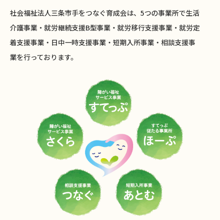
社会福祉法人三条市手をつなぐ育成会は、5つの事業所で
生活
介護事業・就労継続支援B型事業・就労移行支援事業・就労定
着支援事業・日中一時支援事業・短期入所事業・相談支援事
業を行っております。