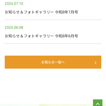
2026.07.10
お知らせ＆フォトギャラリー 令和8年7月号
2026.06.08
お知らせ＆フォトギャラリー 令和8年6月号
お知らせ一覧へ