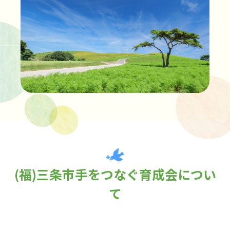
(福)三条市手をつなぐ育成会につい
て