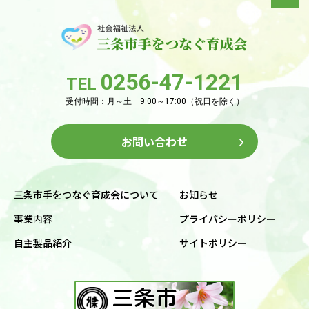
0256-47-1221
TEL
受付時間：月～土 9:00～17:00（祝日を除く）
お問い合わせ
三条市手をつなぐ育成会について
お知らせ
事業内容
プライバシーポリシー
自主製品紹介
サイトポリシー