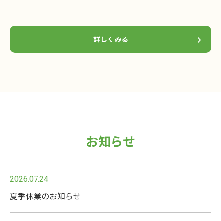
詳しくみる
お知らせ
2026.07.24
夏季休業のお知らせ