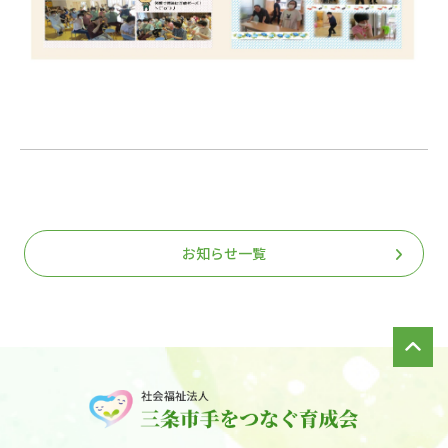
お知らせ一覧