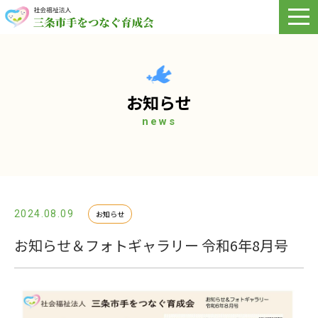
toggl
お知らせ
news
2024.08.09
お知らせ
お知らせ＆フォトギャラリー 令和6年8月号